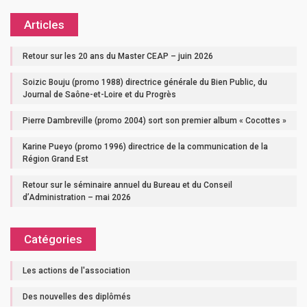
Articles
Retour sur les 20 ans du Master CEAP – juin 2026
Soizic Bouju (promo 1988) directrice générale du Bien Public, du
Journal de Saône-et-Loire et du Progrès
Pierre Dambreville (promo 2004) sort son premier album « Cocottes »
Karine Pueyo (promo 1996) directrice de la communication de la
Région Grand Est
Retour sur le séminaire annuel du Bureau et du Conseil
d’Administration – mai 2026
Catégories
Les actions de l'association
Des nouvelles des diplômés