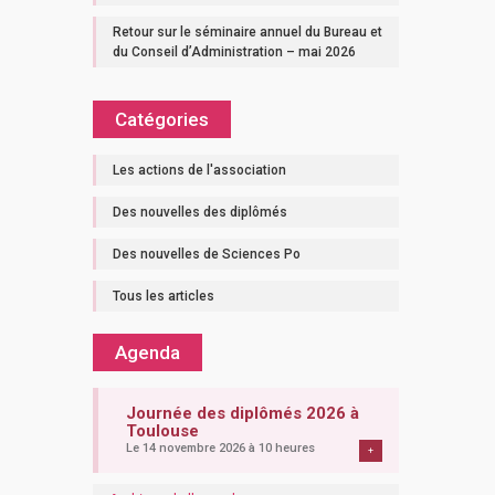
Retour sur le séminaire annuel du Bureau et
du Conseil d’Administration – mai 2026
Catégories
Les actions de l'association
Des nouvelles des diplômés
Des nouvelles de Sciences Po
Tous les articles
Agenda
Journée des diplômés 2026 à
Toulouse
Le 14 novembre 2026 à 10 heures
+