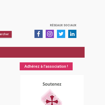
RÉSEAUX SOCIAUX
Adhérez à l’association !