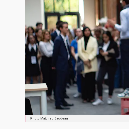
Photo Matthieu Baudeau