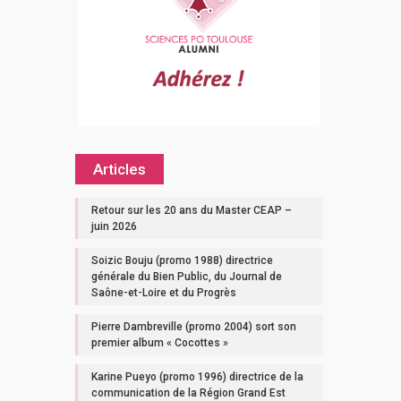
Articles
Retour sur les 20 ans du Master CEAP –
juin 2026
Soizic Bouju (promo 1988) directrice
générale du Bien Public, du Journal de
Saône-et-Loire et du Progrès
Pierre Dambreville (promo 2004) sort son
premier album « Cocottes »
Karine Pueyo (promo 1996) directrice de la
communication de la Région Grand Est