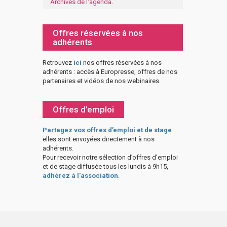
Archives de l'agenda
.
Offres réservées à nos
adhérents
Retrouvez
ici
nos offres réservées à nos
adhérents : accès à Europresse, offres de nos
partenaires et vidéos de nos webinaires.
Offres d’emploi
Partagez vos offres d’emploi et de stage
:
elles sont envoyées directement à nos
adhérents.
Pour recevoir notre sélection d’offres d’emploi
et de stage diffusée tous les lundis à 9h15,
adhérez à l’association
.