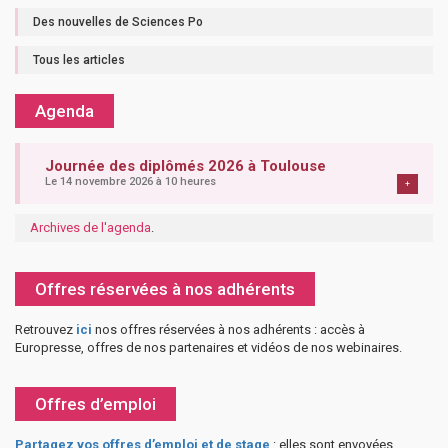
Des nouvelles de Sciences Po
Tous les articles
Agenda
Journée des diplômés 2026 à Toulouse
Le 14 novembre 2026 à 10 heures
+
Archives de l'agenda
.
Offres réservées à nos adhérents
Retrouvez
ici
nos offres réservées à nos adhérents : accès à
Europresse, offres de nos partenaires et vidéos de nos webinaires.
Offres d’emploi
Partagez vos offres d’emploi et de stage
: elles sont envoyées