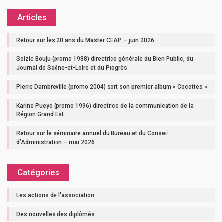
Articles
Retour sur les 20 ans du Master CEAP – juin 2026
Soizic Bouju (promo 1988) directrice générale du Bien Public, du
Journal de Saône-et-Loire et du Progrès
Pierre Dambreville (promo 2004) sort son premier album « Cocottes »
Karine Pueyo (promo 1996) directrice de la communication de la
Région Grand Est
Retour sur le séminaire annuel du Bureau et du Conseil
d’Administration – mai 2026
Catégories
Les actions de l'association
Des nouvelles des diplômés