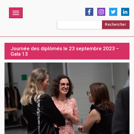
Menu
Rechercher :
Journée des diplômés le 23 septembre 2023 –
Gala 13