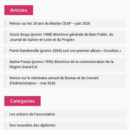
Articles
Retour sur les 20 ans du Master CEAP – juin 2026
Soizic Bouju (promo 1988) directrice générale du Bien Public, du
Journal de Saône-et-Loire et du Progrès
Pierre Dambreville (promo 2004) sort son premier album « Cocottes »
Karine Pueyo (promo 1996) directrice de la communication de la
Région Grand Est
Retour sur le séminaire annuel du Bureau et du Conseil
d’Administration – mai 2026
Catégories
Les actions de l'association
Des nouvelles des diplômés