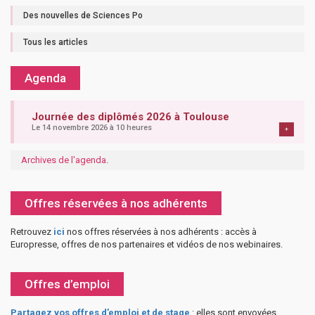
Des nouvelles de Sciences Po
Tous les articles
Agenda
Journée des diplômés 2026 à Toulouse
Le 14 novembre 2026 à 10 heures
+
Archives de l'agenda
.
Offres réservées à nos adhérents
Retrouvez
ici
nos offres réservées à nos adhérents : accès à
Europresse, offres de nos partenaires et vidéos de nos webinaires.
Offres d’emploi
Partagez vos offres d’emploi et de stage
: elles sont envoyées