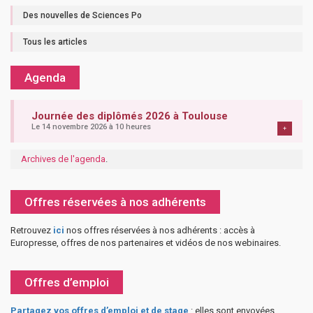
Des nouvelles de Sciences Po
Tous les articles
Agenda
Journée des diplômés 2026 à Toulouse
Le 14 novembre 2026 à 10 heures
+
Archives de l'agenda
.
Offres réservées à nos adhérents
Retrouvez
ici
nos offres réservées à nos adhérents : accès à
Europresse, offres de nos partenaires et vidéos de nos webinaires.
Offres d’emploi
Partagez vos offres d’emploi et de stage
: elles sont envoyées