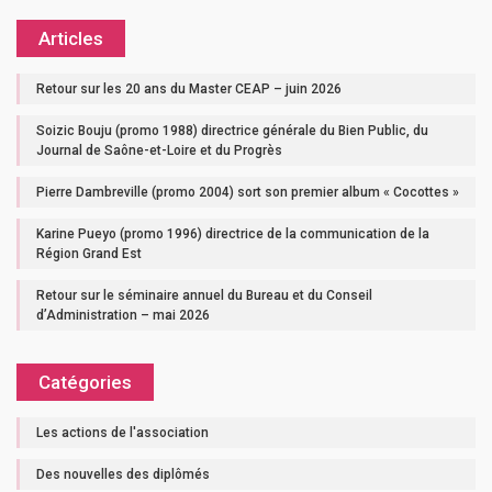
Articles
Retour sur les 20 ans du Master CEAP – juin 2026
Soizic Bouju (promo 1988) directrice générale du Bien Public, du
Journal de Saône-et-Loire et du Progrès
Pierre Dambreville (promo 2004) sort son premier album « Cocottes »
Karine Pueyo (promo 1996) directrice de la communication de la
Région Grand Est
Retour sur le séminaire annuel du Bureau et du Conseil
d’Administration – mai 2026
Catégories
Les actions de l'association
Des nouvelles des diplômés