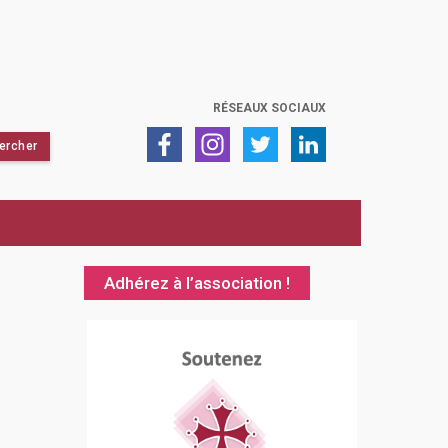
RÉSEAUX SOCIAUX
Adhérez à l’association !