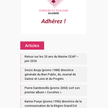
Articles
Retour sur les 20 ans du Master CEAP –
juin 2026
Soizic Bouju (promo 1988) directrice
générale du Bien Public, du Journal de
Saône-et-Loire et du Progrès
Pierre Dambreville (promo 2004) sort son
premier album « Cocottes »
Karine Pueyo (promo 1996) directrice de la
communication de la Région Grand Est