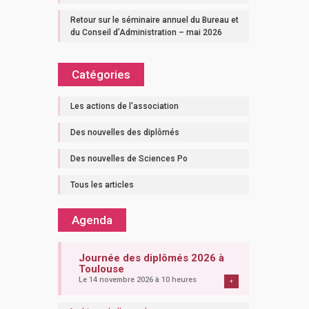
Retour sur le séminaire annuel du Bureau et
du Conseil d’Administration – mai 2026
Catégories
Les actions de l'association
Des nouvelles des diplômés
Des nouvelles de Sciences Po
Tous les articles
Agenda
Journée des diplômés 2026 à
Toulouse
Le 14 novembre 2026 à 10 heures
+