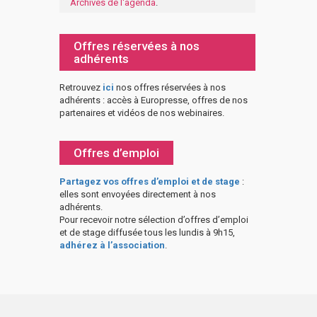
Archives de l'agenda
.
Offres réservées à nos
adhérents
Retrouvez
ici
nos offres réservées à nos
adhérents : accès à Europresse, offres de nos
partenaires et vidéos de nos webinaires.
Offres d’emploi
Partagez vos offres d’emploi et de stage
:
elles sont envoyées directement à nos
adhérents.
Pour recevoir notre sélection d’offres d’emploi
et de stage diffusée tous les lundis à 9h15,
adhérez à l’association
.