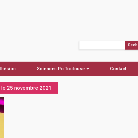
Rechercher :
dhésion
Sciences Po Toulouse
Contact
x le 25 novembre 2021