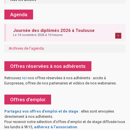
Agenda
Journée des diplômés 2026 à Toulouse
Le 14 novembre 2026 à 10 heures
+
Archives de l'agenda
.
Offres réservées à nos adhérents
Retrouvez
ici
nos offres réservées à nos adhérents : accès à
Europresse, offres de nos partenaires et vidéos de nos webinaires.
Offres d’emploi
Partagez vos offres d’emploi et de stage
: elles sont envoyées
directement à nos adhérents.
Pour recevoir notre sélection d’offres d’emploi et de stage diffusée tous
les lundis à 9h15,
adhérez à l’association
.