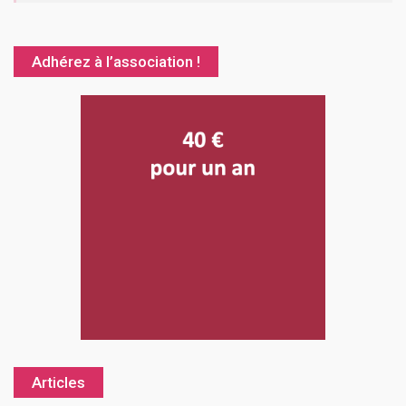
Adhérez à l’association !
Articles