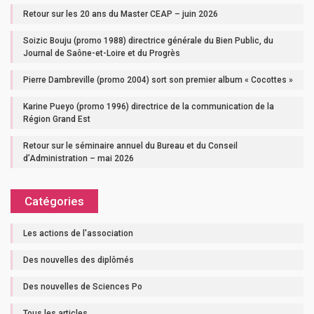
Retour sur les 20 ans du Master CEAP – juin 2026
Soizic Bouju (promo 1988) directrice générale du Bien Public, du
Journal de Saône-et-Loire et du Progrès
Pierre Dambreville (promo 2004) sort son premier album « Cocottes »
Karine Pueyo (promo 1996) directrice de la communication de la
Région Grand Est
Retour sur le séminaire annuel du Bureau et du Conseil
d’Administration – mai 2026
Catégories
Les actions de l'association
Des nouvelles des diplômés
Des nouvelles de Sciences Po
Tous les articles