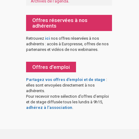
Archives de l'agenda
.
Offres réservées à nos
adhérents
Retrouvez
ici
nos offres réservées à nos
adhérents : accès à Europresse, offres de nos
partenaires et vidéos de nos webinaires.
Offres d’emploi
Partagez vos offres d’emploi et de stage
:
elles sont envoyées directement à nos
adhérents.
Pour recevoir notre sélection d’offres d’emploi
et de stage diffusée tous les lundis à 9h15,
adhérez à l’association
.