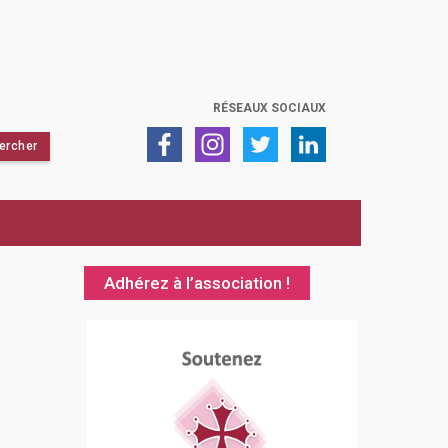
RÉSEAUX SOCIAUX
Adhérez à l’association !