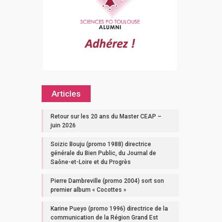
Articles
Retour sur les 20 ans du Master CEAP –
juin 2026
Soizic Bouju (promo 1988) directrice
générale du Bien Public, du Journal de
Saône-et-Loire et du Progrès
Pierre Dambreville (promo 2004) sort son
premier album « Cocottes »
Karine Pueyo (promo 1996) directrice de la
communication de la Région Grand Est