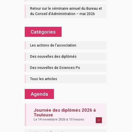
Retour sur le séminaire annuel du Bureau et
du Conseil d’Administration – mai 2026
Catégories
Les actions de l'association
Des nouvelles des diplômés
Des nouvelles de Sciences Po
Tous les articles
Agenda
Journée des diplômés 2026 à
Toulouse
Le 14 novembre 2026 à 10 heures
+