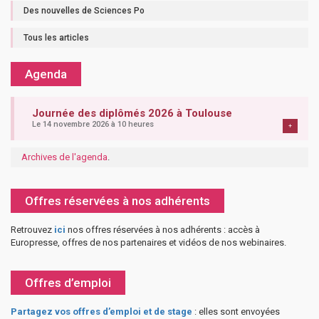
Des nouvelles de Sciences Po
Tous les articles
Agenda
Journée des diplômés 2026 à Toulouse
Le 14 novembre 2026 à 10 heures
+
Archives de l'agenda
.
Offres réservées à nos adhérents
Retrouvez
ici
nos offres réservées à nos adhérents : accès à
Europresse, offres de nos partenaires et vidéos de nos webinaires.
Offres d’emploi
Partagez vos offres d’emploi et de stage
: elles sont envoyées