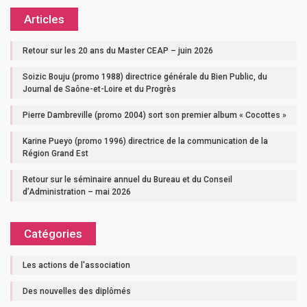
Articles
Retour sur les 20 ans du Master CEAP – juin 2026
Soizic Bouju (promo 1988) directrice générale du Bien Public, du
Journal de Saône-et-Loire et du Progrès
Pierre Dambreville (promo 2004) sort son premier album « Cocottes »
Karine Pueyo (promo 1996) directrice de la communication de la
Région Grand Est
Retour sur le séminaire annuel du Bureau et du Conseil
d’Administration – mai 2026
Catégories
Les actions de l'association
Des nouvelles des diplômés