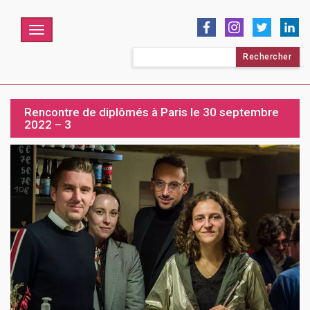
Menu
Rechercher :
Rencontre de diplômés à Paris le 30 septembre
2022 – 3