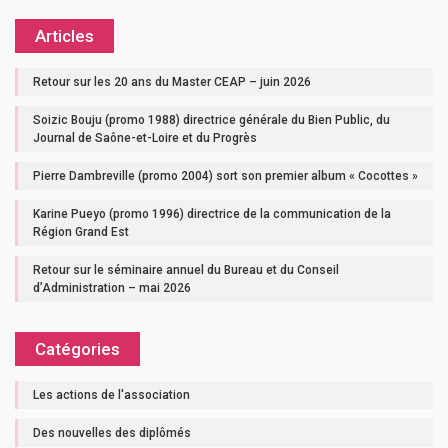
Articles
Retour sur les 20 ans du Master CEAP – juin 2026
Soizic Bouju (promo 1988) directrice générale du Bien Public, du
Journal de Saône-et-Loire et du Progrès
Pierre Dambreville (promo 2004) sort son premier album « Cocottes »
Karine Pueyo (promo 1996) directrice de la communication de la
Région Grand Est
Retour sur le séminaire annuel du Bureau et du Conseil
d’Administration – mai 2026
Catégories
Les actions de l'association
Des nouvelles des diplômés