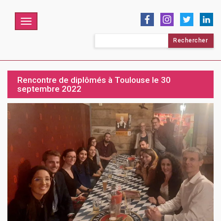
Menu
Rechercher :
Rencontre de diplômés à Toulouse le 30
septembre 2022