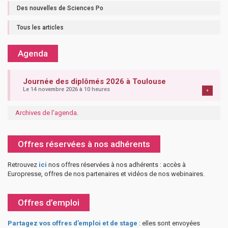
Des nouvelles de Sciences Po
Tous les articles
Agenda
Journée des diplômés 2026 à Toulouse
Le 14 novembre 2026 à 10 heures
+
Archives de l'agenda
.
Offres réservées à nos adhérents
Retrouvez
ici
nos offres réservées à nos adhérents : accès à
Europresse, offres de nos partenaires et vidéos de nos webinaires.
Offres d’emploi
Partagez vos offres d’emploi et de stage
: elles sont envoyées