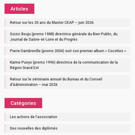
Articles
Retour sur les 20 ans du Master CEAP – juin 2026
Soizic Bouju (promo 1988) directrice générale du Bien Public, du
Journal de Saône-et-Loire et du Progrès
Pierre Dambreville (promo 2004) sort son premier album « Cocottes »
Karine Pueyo (promo 1996) directrice de la communication de la
Région Grand Est
Retour sur le séminaire annuel du Bureau et du Conseil
d’Administration – mai 2026
Catégories
Les actions de l'association
Des nouvelles des diplômés