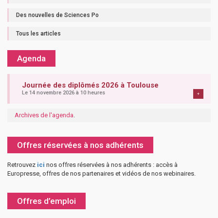
Des nouvelles de Sciences Po
Tous les articles
Agenda
Journée des diplômés 2026 à Toulouse
Le 14 novembre 2026 à 10 heures
+
Archives de l'agenda
.
Offres réservées à nos adhérents
Retrouvez
ici
nos offres réservées à nos adhérents : accès à
Europresse, offres de nos partenaires et vidéos de nos webinaires.
Offres d’emploi