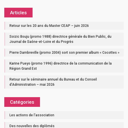
Articles
Retour sur les 20 ans du Master CEAP – juin 2026
Soizic Bouju (promo 1988) directrice générale du Bien Public, du
Journal de Saône-et-Loire et du Progrès
Pierre Dambreville (promo 2004) sort son premier album « Cocottes »
Karine Pueyo (promo 1996) directrice de la communication de la
Région Grand Est
Retour sur le séminaire annuel du Bureau et du Conseil
d’Administration – mai 2026
Catégories
Les actions de l'association
Des nouvelles des diplômés