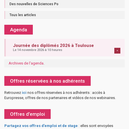
Des nouvelles de Sciences Po
Tous les articles
Agenda
Journée des diplômés 2026 à Toulouse
Le 14 novembre 2026 à 10 heures
+
Archives de l'agenda
.
Offres réservées à nos adhérents
Retrouvez
ici
nos offres réservées à nos adhérents : accès à
Europresse, offres de nos partenaires et vidéos de nos webinaires.
Offres d’emploi
Partagez vos offres d’emploi et de stage
: elles sont envoyées