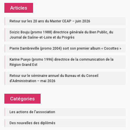
Articles
Retour sur les 20 ans du Master CEAP – juin 2026
Soizic Bouju (promo 1988) directrice générale du Bien Public, du
Journal de Saône-et-Loire et du Progrès
Pierre Dambreville (promo 2004) sort son premier album « Cocottes »
Karine Pueyo (promo 1996) directrice de la communication de la
Région Grand Est
Retour sur le séminaire annuel du Bureau et du Conseil
d’Administration – mai 2026
Catégories
Les actions de l'association
Des nouvelles des diplômés