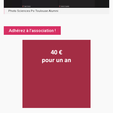
Photo Sciences Po Toulouse Alumni
Adhérez à l’association !