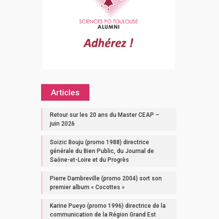
Articles
Retour sur les 20 ans du Master CEAP –
juin 2026
Soizic Bouju (promo 1988) directrice
générale du Bien Public, du Journal de
Saône-et-Loire et du Progrès
Pierre Dambreville (promo 2004) sort son
premier album « Cocottes »
Karine Pueyo (promo 1996) directrice de la
communication de la Région Grand Est