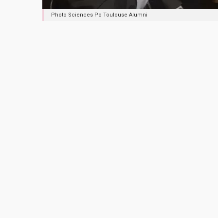
Photo Sciences Po Toulouse Alumni