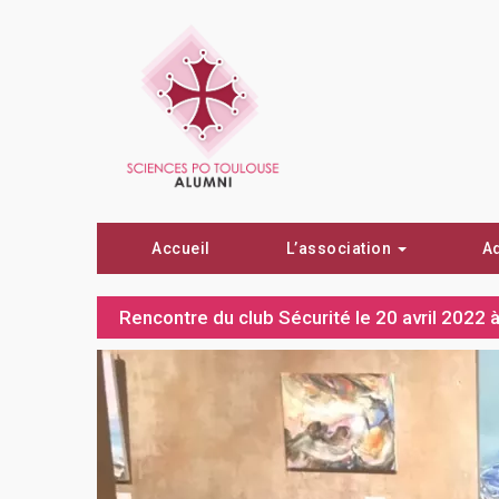
Accueil
L’association
A
Rencontre du club Sécurité le 20 avril 2022 a