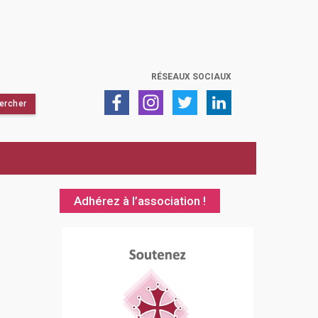
RÉSEAUX SOCIAUX
Adhérez à l’association !