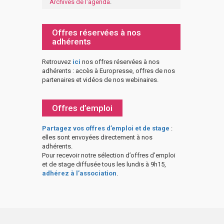
Archives de l'agenda
.
Offres réservées à nos
adhérents
Retrouvez
ici
nos offres réservées à nos
adhérents : accès à Europresse, offres de nos
partenaires et vidéos de nos webinaires.
Offres d’emploi
Partagez vos offres d’emploi et de stage
:
elles sont envoyées directement à nos
adhérents.
Pour recevoir notre sélection d’offres d’emploi
et de stage diffusée tous les lundis à 9h15,
adhérez à l’association
.