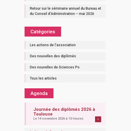
Retour sur le séminaire annuel du Bureau et
du Conseil d’Administration – mai 2026
Catégories
Les actions de l'association
Des nouvelles des diplômés
Des nouvelles de Sciences Po
Tous les articles
Agenda
Journée des diplômés 2026 à
Toulouse
Le 14 novembre 2026 à 10 heures
+