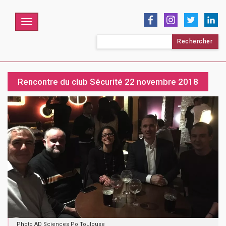
Menu
Rechercher :
Rencontre du club Sécurité 22 novembre 2018
Photo AD Sciences Po Toulouse