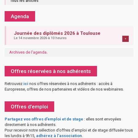
Tous les articles
Agenda
Journée des diplômés 2026 à Toulouse
Le 14 novembre 2026 à 10 heures
+
Archives de l'agenda
.
Offres réservées à nos adhérents
Retrouvez
ici
nos offres réservées à nos adhérents : accès à
Europresse, offres de nos partenaires et vidéos de nos webinaires.
Offres d’emploi
Partagez vos offres d’emploi et de stage
: elles sont envoyées
directement à nos adhérents.
Pour recevoir notre sélection d’offres d’emploi et de stage diffusée tous
les lundis à 9h15,
adhérez à l’association
.