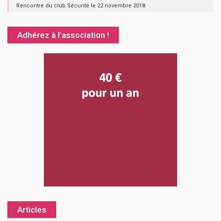
Rencontre du club Sécurité le 22 novembre 2018.
Adhérez à l’association !
Articles