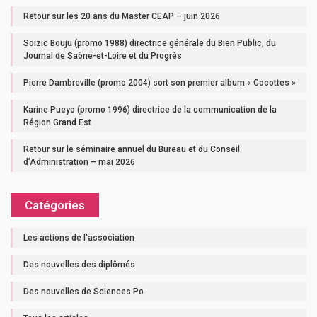
Retour sur les 20 ans du Master CEAP – juin 2026
Soizic Bouju (promo 1988) directrice générale du Bien Public, du
Journal de Saône-et-Loire et du Progrès
Pierre Dambreville (promo 2004) sort son premier album « Cocottes »
Karine Pueyo (promo 1996) directrice de la communication de la
Région Grand Est
Retour sur le séminaire annuel du Bureau et du Conseil
d’Administration – mai 2026
Catégories
Les actions de l'association
Des nouvelles des diplômés
Des nouvelles de Sciences Po