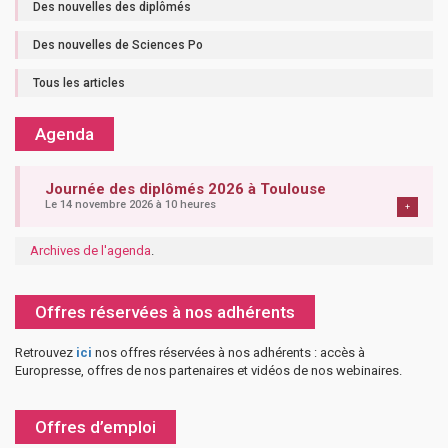
Des nouvelles des diplômés
Des nouvelles de Sciences Po
Tous les articles
Agenda
Journée des diplômés 2026 à Toulouse
Le 14 novembre 2026 à 10 heures
+
Archives de l'agenda
.
Offres réservées à nos adhérents
Retrouvez
ici
nos offres réservées à nos adhérents : accès à
Europresse, offres de nos partenaires et vidéos de nos webinaires.
Offres d’emploi