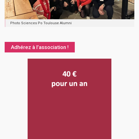
Photo Sciences Po Toulouse Alumni
Adhérez à l’association !