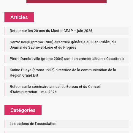
Articles
Retour sur les 20 ans du Master CEAP – juin 2026
Soizic Bouju (promo 1988) directrice générale du Bien Public, du
Journal de Saône-et-Loire et du Progrès
Pierre Dambreville (promo 2004) sort son premier album « Cocottes »
Karine Pueyo (promo 1996) directrice de la communication de la
Région Grand Est
Retour sur le séminaire annuel du Bureau et du Conseil
d’Administration – mai 2026
Catégories
Les actions de l'association