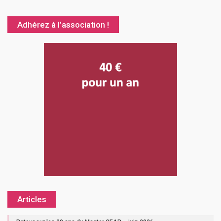
Adhérez à l’association !
Articles