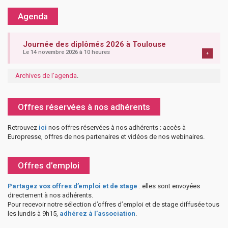
Agenda
Journée des diplômés 2026 à Toulouse
Le 14 novembre 2026 à 10 heures
+
Archives de l'agenda
.
Offres réservées à nos adhérents
Retrouvez
ici
nos offres réservées à nos adhérents : accès à
Europresse, offres de nos partenaires et vidéos de nos webinaires.
Offres d’emploi
Partagez vos offres d’emploi et de stage
: elles sont envoyées
directement à nos adhérents.
Pour recevoir notre sélection d’offres d’emploi et de stage diffusée tous
les lundis à 9h15,
adhérez à l’association
.