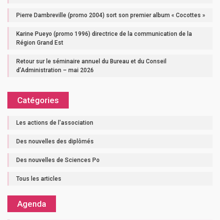
Pierre Dambreville (promo 2004) sort son premier album « Cocottes »
Karine Pueyo (promo 1996) directrice de la communication de la
Région Grand Est
Retour sur le séminaire annuel du Bureau et du Conseil
d’Administration – mai 2026
Catégories
Les actions de l'association
Des nouvelles des diplômés
Des nouvelles de Sciences Po
Tous les articles
Agenda