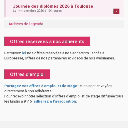
Journée des diplômés 2026 à Toulouse
Le 14 novembre 2026 à 10 heures
+
Archives de l'agenda
.
Offres réservées à nos adhérents
Retrouvez
ici
nos offres réservées à nos adhérents : accès à
Europresse, offres de nos partenaires et vidéos de nos webinaires.
Offres d’emploi
Partagez vos offres d’emploi et de stage
: elles sont envoyées
directement à nos adhérents.
Pour recevoir notre sélection d’offres d’emploi et de stage diffusée tous
les lundis à 9h15,
adhérez à l’association
.