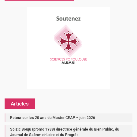
Articles
Retour sur les 20 ans du Master CEAP – juin 2026
Soizic Bouju (promo 1988) directrice générale du Bien Public, du
Journal de Saône-et-Loire et du Progrès