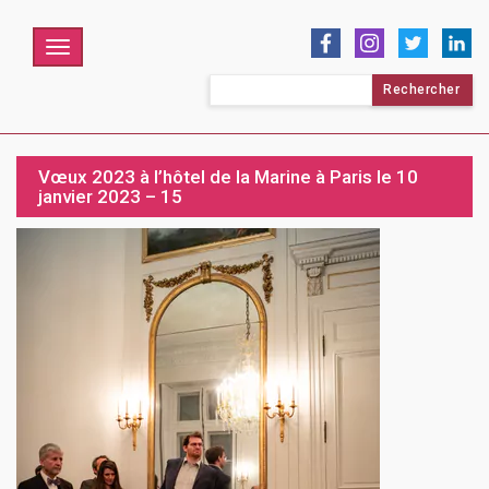
Menu
Rechercher :
Vœux 2023 à l’hôtel de la Marine à Paris le 10
janvier 2023 – 15