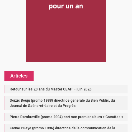
Articles
Retour sur les 20 ans du Master CEAP – juin 2026
Soizic Bouju (promo 1988) directrice générale du Bien Public, du
Journal de Saône-et-Loire et du Progrès
Pierre Dambreville (promo 2004) sort son premier album « Cocottes »
Karine Pueyo (promo 1996) directrice de la communication de la