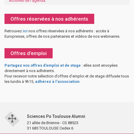
Archives de l'agenda
.
Offres réservées à nos adhérents
Retrouvez
ici
nos offres réservées à nos adhérents : accès à
Europresse, offres de nos partenaires et vidéos de nos webinaires.
Offres d’emploi
Partagez vos offres d’emploi et de stage
: elles sont envoyées
directement à nos adhérents.
Pour recevoir notre sélection d’offres d’emploi et de stage diffusée tous
les lundis à 9h15,
adhérez à l’association
.
Sciences Po Toulouse Alumni
21 allée de Brienne - CS 88523
31 685 TOULOUSE Cedex 6