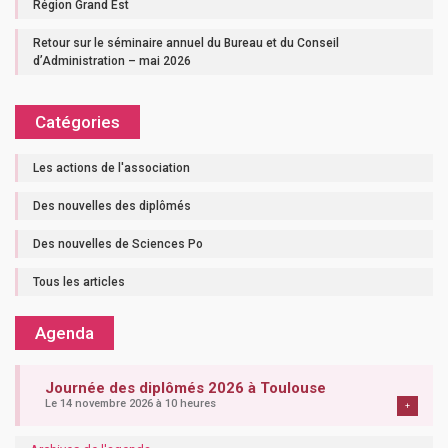
Région Grand Est
Retour sur le séminaire annuel du Bureau et du Conseil
d’Administration – mai 2026
Catégories
Les actions de l'association
Des nouvelles des diplômés
Des nouvelles de Sciences Po
Tous les articles
Agenda
Journée des diplômés 2026 à Toulouse
Le 14 novembre 2026 à 10 heures
+