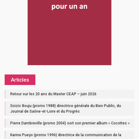
Articles
Retour sur les 20 ans du Master CEAP – juin 2026
Soizic Bouju (promo 1988) directrice générale du Bien Public, du
Journal de Saône-et-Loire et du Progrès
Pierre Dambreville (promo 2004) sort son premier album « Cocottes »
Karine Pueyo (promo 1996) directrice de la communication de la