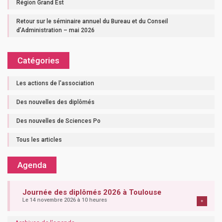
Région Grand Est
Retour sur le séminaire annuel du Bureau et du Conseil
d’Administration – mai 2026
Catégories
Les actions de l'association
Des nouvelles des diplômés
Des nouvelles de Sciences Po
Tous les articles
Agenda
Journée des diplômés 2026 à Toulouse
Le 14 novembre 2026 à 10 heures
+