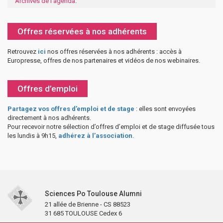
Archives de l'agenda
.
Offres réservées à nos adhérents
Retrouvez
ici
nos offres réservées à nos adhérents : accès à
Europresse, offres de nos partenaires et vidéos de nos webinaires.
Offres d’emploi
Partagez vos offres d’emploi et de stage
: elles sont envoyées
directement à nos adhérents.
Pour recevoir notre sélection d’offres d’emploi et de stage diffusée tous
les lundis à 9h15,
adhérez à l’association
.
Sciences Po Toulouse Alumni
21 allée de Brienne - CS 88523
31 685 TOULOUSE Cedex 6