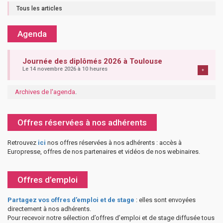
Tous les articles
Agenda
Journée des diplômés 2026 à Toulouse
Le 14 novembre 2026 à 10 heures
+
Archives de l'agenda
.
Offres réservées à nos adhérents
Retrouvez
ici
nos offres réservées à nos adhérents : accès à
Europresse, offres de nos partenaires et vidéos de nos webinaires.
Offres d’emploi
Partagez vos offres d’emploi et de stage
: elles sont envoyées
directement à nos adhérents.
Pour recevoir notre sélection d’offres d’emploi et de stage diffusée tous