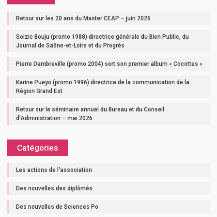
Retour sur les 20 ans du Master CEAP – juin 2026
Soizic Bouju (promo 1988) directrice générale du Bien Public, du
Journal de Saône-et-Loire et du Progrès
Pierre Dambreville (promo 2004) sort son premier album « Cocottes »
Karine Pueyo (promo 1996) directrice de la communication de la
Région Grand Est
Retour sur le séminaire annuel du Bureau et du Conseil
d’Administration – mai 2026
Catégories
Les actions de l'association
Des nouvelles des diplômés
Des nouvelles de Sciences Po