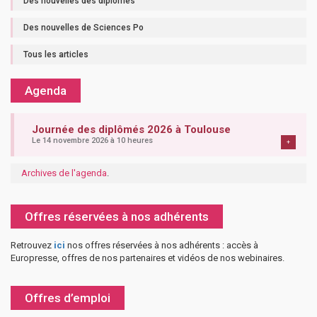
Des nouvelles des diplômés
Des nouvelles de Sciences Po
Tous les articles
Agenda
Journée des diplômés 2026 à Toulouse
Le 14 novembre 2026 à 10 heures
+
Archives de l'agenda
.
Offres réservées à nos adhérents
Retrouvez
ici
nos offres réservées à nos adhérents : accès à
Europresse, offres de nos partenaires et vidéos de nos webinaires.
Offres d’emploi