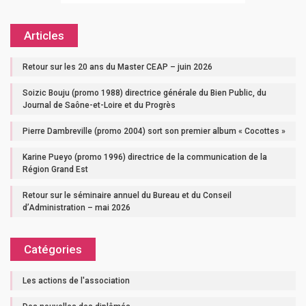
Articles
Retour sur les 20 ans du Master CEAP – juin 2026
Soizic Bouju (promo 1988) directrice générale du Bien Public, du
Journal de Saône-et-Loire et du Progrès
Pierre Dambreville (promo 2004) sort son premier album « Cocottes »
Karine Pueyo (promo 1996) directrice de la communication de la
Région Grand Est
Retour sur le séminaire annuel du Bureau et du Conseil
d’Administration – mai 2026
Catégories
Les actions de l'association