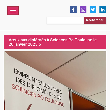
Menu
Rechercher :
Vœux aux diplômés à Sciences Po Toulouse le
20 janvier 2023 5