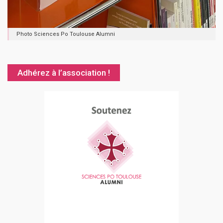
Photo Sciences Po Toulouse Alumni
Adhérez à l’association !