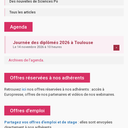
Des nouvelles de Sciences Po
Tous les articles
Agenda
Journée des diplômés 2026 à Toulouse
Le 14 novembre 2026 à 10 heures
+
Archives de l'agenda
.
Offres réservées à nos adhérents
Retrouvez
ici
nos offres réservées à nos adhérents : accès à
Europresse, offres de nos partenaires et vidéos de nos webinaires.
Offres d’emploi
Partagez vos offres d’emploi et de stage
: elles sont envoyées
directement à nos adhérents.