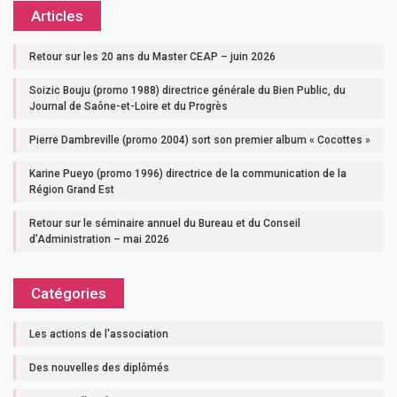
Articles
Retour sur les 20 ans du Master CEAP – juin 2026
Soizic Bouju (promo 1988) directrice générale du Bien Public, du
Journal de Saône-et-Loire et du Progrès
Pierre Dambreville (promo 2004) sort son premier album « Cocottes »
Karine Pueyo (promo 1996) directrice de la communication de la
Région Grand Est
Retour sur le séminaire annuel du Bureau et du Conseil
d’Administration – mai 2026
Catégories
Les actions de l'association
Des nouvelles des diplômés