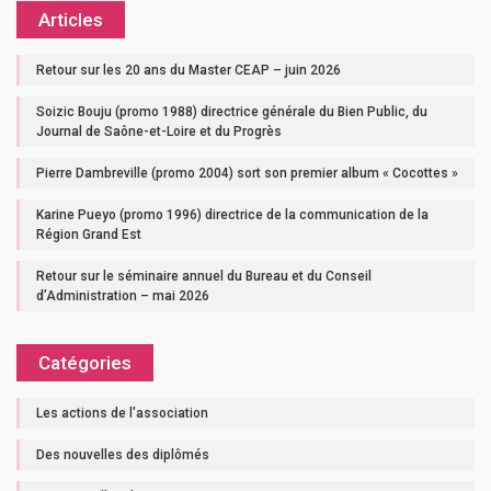
Articles
Retour sur les 20 ans du Master CEAP – juin 2026
Soizic Bouju (promo 1988) directrice générale du Bien Public, du
Journal de Saône-et-Loire et du Progrès
Pierre Dambreville (promo 2004) sort son premier album « Cocottes »
Karine Pueyo (promo 1996) directrice de la communication de la
Région Grand Est
Retour sur le séminaire annuel du Bureau et du Conseil
d’Administration – mai 2026
Catégories
Les actions de l'association
Des nouvelles des diplômés