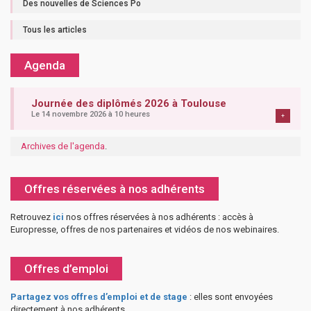
Des nouvelles de Sciences Po
Tous les articles
Agenda
Journée des diplômés 2026 à Toulouse
Le 14 novembre 2026 à 10 heures
+
Archives de l'agenda
.
Offres réservées à nos adhérents
Retrouvez
ici
nos offres réservées à nos adhérents : accès à
Europresse, offres de nos partenaires et vidéos de nos webinaires.
Offres d’emploi
Partagez vos offres d’emploi et de stage
: elles sont envoyées
directement à nos adhérents.