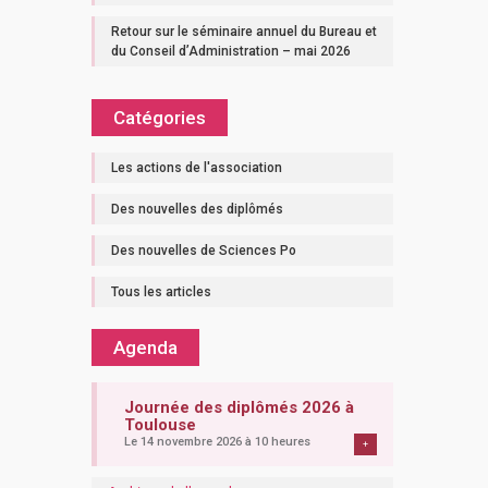
Retour sur le séminaire annuel du Bureau et
du Conseil d’Administration – mai 2026
Catégories
Les actions de l'association
Des nouvelles des diplômés
Des nouvelles de Sciences Po
Tous les articles
Agenda
Journée des diplômés 2026 à
Toulouse
Le 14 novembre 2026 à 10 heures
+