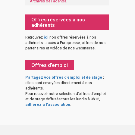
Archives de l'agenda
.
Offres réservées à nos
adhérents
Retrouvez
ici
nos offres réservées à nos
adhérents : accès à Europresse, offres de nos
partenaires et vidéos de nos webinaires.
Offres d’emploi
Partagez vos offres d’emploi et de stage
:
elles sont envoyées directement à nos
adhérents.
Pour recevoir notre sélection d’offres d’emploi
et de stage diffusée tous les lundis à 9h15,
adhérez à l’association
.