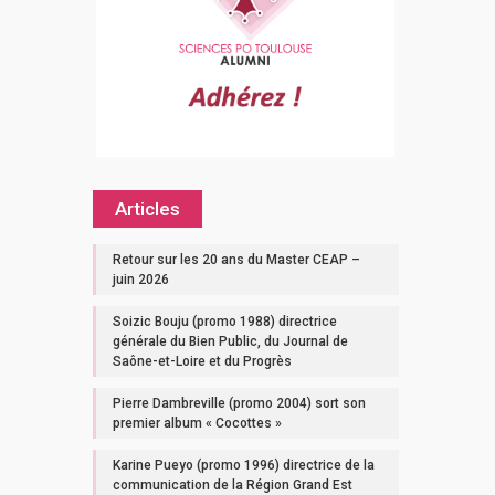
Articles
Retour sur les 20 ans du Master CEAP –
juin 2026
Soizic Bouju (promo 1988) directrice
générale du Bien Public, du Journal de
Saône-et-Loire et du Progrès
Pierre Dambreville (promo 2004) sort son
premier album « Cocottes »
Karine Pueyo (promo 1996) directrice de la
communication de la Région Grand Est