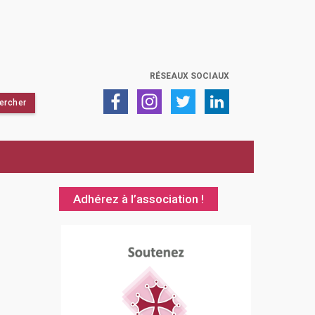
RÉSEAUX SOCIAUX
Adhérez à l’association !