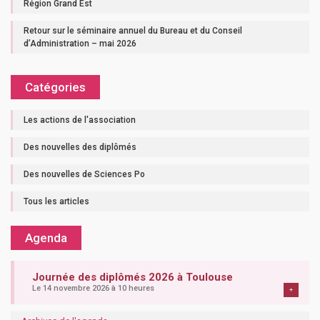
Région Grand Est
Retour sur le séminaire annuel du Bureau et du Conseil
d’Administration – mai 2026
Catégories
Les actions de l'association
Des nouvelles des diplômés
Des nouvelles de Sciences Po
Tous les articles
Agenda
Journée des diplômés 2026 à Toulouse
Le 14 novembre 2026 à 10 heures
+