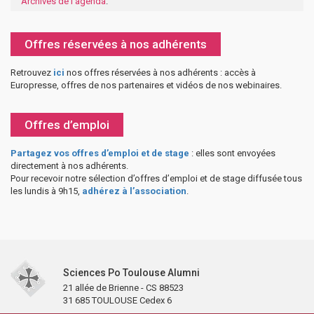
Archives de l'agenda
.
Offres réservées à nos adhérents
Retrouvez
ici
nos offres réservées à nos adhérents : accès à
Europresse, offres de nos partenaires et vidéos de nos webinaires.
Offres d’emploi
Partagez vos offres d’emploi et de stage
: elles sont envoyées
directement à nos adhérents.
Pour recevoir notre sélection d’offres d’emploi et de stage diffusée tous
les lundis à 9h15,
adhérez à l’association
.
Sciences Po Toulouse Alumni
21 allée de Brienne - CS 88523
31 685 TOULOUSE Cedex 6