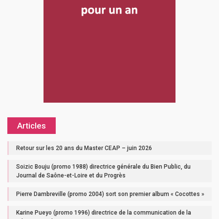
Articles
Retour sur les 20 ans du Master CEAP – juin 2026
Soizic Bouju (promo 1988) directrice générale du Bien Public, du
Journal de Saône-et-Loire et du Progrès
Pierre Dambreville (promo 2004) sort son premier album « Cocottes »
Karine Pueyo (promo 1996) directrice de la communication de la