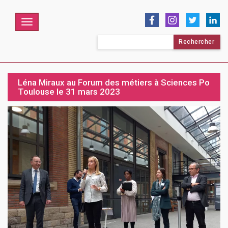
Menu
Rechercher :
Léna Miraux au Forum des métiers à Sciences Po
Toulouse le 31 mars 2023