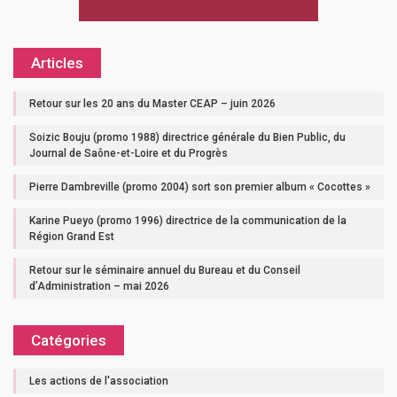
Articles
Retour sur les 20 ans du Master CEAP – juin 2026
Soizic Bouju (promo 1988) directrice générale du Bien Public, du
Journal de Saône-et-Loire et du Progrès
Pierre Dambreville (promo 2004) sort son premier album « Cocottes »
Karine Pueyo (promo 1996) directrice de la communication de la
Région Grand Est
Retour sur le séminaire annuel du Bureau et du Conseil
d’Administration – mai 2026
Catégories
Les actions de l'association