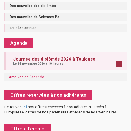
Des nouvelles des diplômés
Des nouvelles de Sciences Po
Tous les articles
Agenda
Journée des diplômés 2026 à Toulouse
Le 14 novembre 2026 à 10 heures
+
Archives de l'agenda
.
Offres réservées à nos adhérents
Retrouvez
ici
nos offres réservées à nos adhérents : accès à
Europresse, offres de nos partenaires et vidéos de nos webinaires.
Offres d’emploi