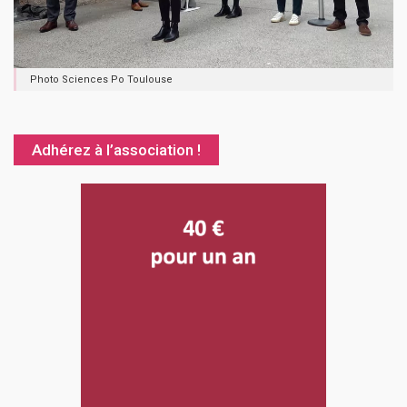
Photo Sciences Po Toulouse
Adhérez à l’association !