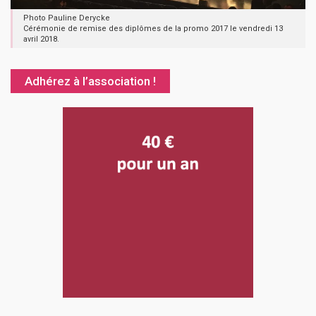
Photo Pauline Derycke
Cérémonie de remise des diplômes de la promo 2017 le vendredi 13
avril 2018.
Adhérez à l’association !