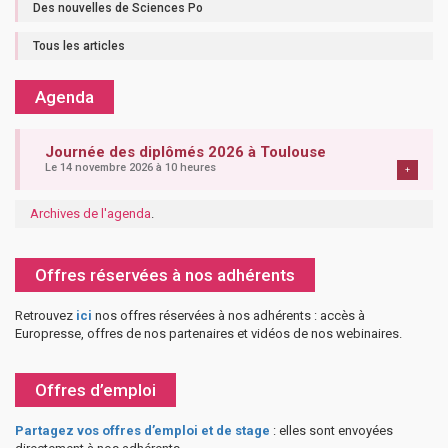
Des nouvelles de Sciences Po
Tous les articles
Agenda
Journée des diplômés 2026 à Toulouse
Le 14 novembre 2026 à 10 heures
+
Archives de l'agenda
.
Offres réservées à nos adhérents
Retrouvez
ici
nos offres réservées à nos adhérents : accès à
Europresse, offres de nos partenaires et vidéos de nos webinaires.
Offres d’emploi
Partagez vos offres d’emploi et de stage
: elles sont envoyées