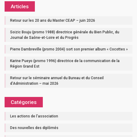
Articles
Retour sur les 20 ans du Master CEAP – juin 2026
Soizic Bouju (promo 1988) directrice générale du Bien Public, du
Journal de Saône-et-Loire et du Progrès
Pierre Dambreville (promo 2004) sort son premier album « Cocottes »
Karine Pueyo (promo 1996) directrice de la communication de la
Région Grand Est
Retour sur le séminaire annuel du Bureau et du Conseil
d’Administration – mai 2026
Catégories
Les actions de l'association
Des nouvelles des diplômés