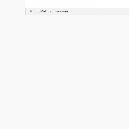
Photo Matthieu Baudeau