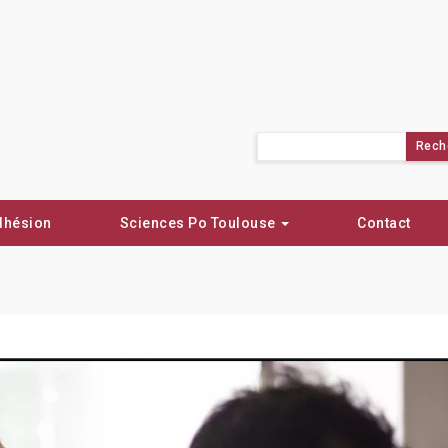
Rechercher :
dhésion
Sciences Po Toulouse
Contact