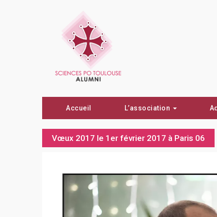
Accueil
L’association
A
Vœux 2017 le 1er février 2017 à Paris 06