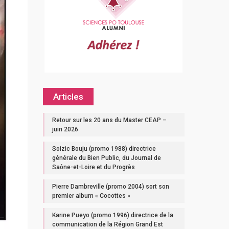
Articles
Retour sur les 20 ans du Master CEAP –
juin 2026
Soizic Bouju (promo 1988) directrice
générale du Bien Public, du Journal de
Saône-et-Loire et du Progrès
Pierre Dambreville (promo 2004) sort son
premier album « Cocottes »
Karine Pueyo (promo 1996) directrice de la
communication de la Région Grand Est