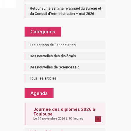
Retour sur le séminaire annuel du Bureau et
du Conseil d’Administration – mai 2026
Catégories
Les actions de l'association
Des nouvelles des diplômés
Des nouvelles de Sciences Po
Tous les articles
Agenda
Journée des diplômés 2026 à
Toulouse
Le 14 novembre 2026 à 10 heures
+