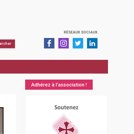
RÉSEAUX SOCIAUX
Adhérez à l’association !