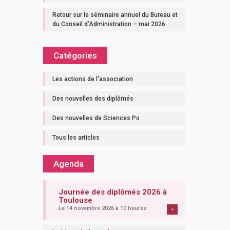
Retour sur le séminaire annuel du Bureau et
du Conseil d’Administration – mai 2026
Catégories
Les actions de l'association
Des nouvelles des diplômés
Des nouvelles de Sciences Po
Tous les articles
Agenda
Journée des diplômés 2026 à
Toulouse
Le 14 novembre 2026 à 10 heures
+