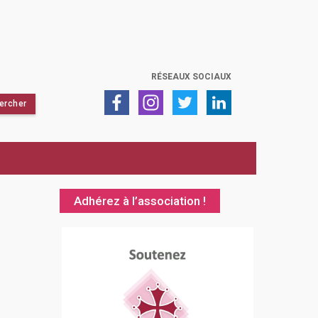
RÉSEAUX SOCIAUX
Adhérez à l’association !