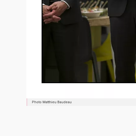
Photo Matthieu Baudeau