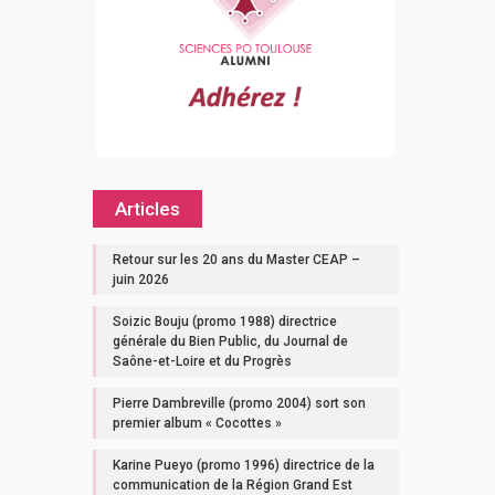
Articles
Retour sur les 20 ans du Master CEAP –
juin 2026
Soizic Bouju (promo 1988) directrice
générale du Bien Public, du Journal de
Saône-et-Loire et du Progrès
Pierre Dambreville (promo 2004) sort son
premier album « Cocottes »
Karine Pueyo (promo 1996) directrice de la
communication de la Région Grand Est