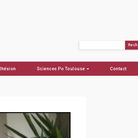
Rechercher :
dhésion
Sciences Po Toulouse
Contact