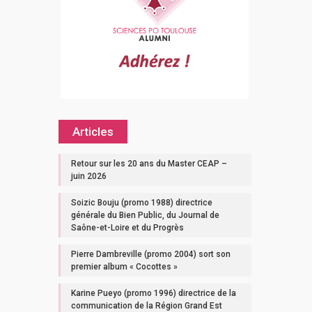
Articles
Retour sur les 20 ans du Master CEAP –
juin 2026
Soizic Bouju (promo 1988) directrice
générale du Bien Public, du Journal de
Saône-et-Loire et du Progrès
Pierre Dambreville (promo 2004) sort son
premier album « Cocottes »
Karine Pueyo (promo 1996) directrice de la
communication de la Région Grand Est