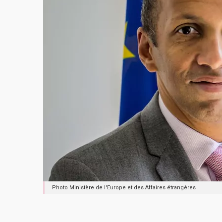
Photo Ministère de l'Europe et des Affaires étrangères