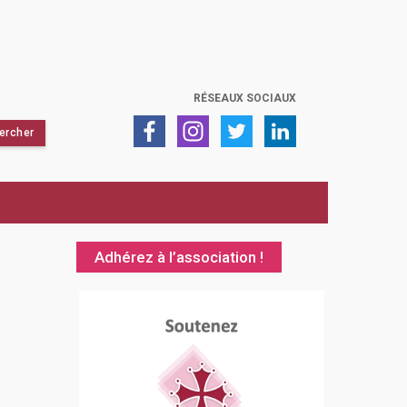
RÉSEAUX SOCIAUX
Adhérez à l’association !