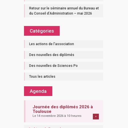
Retour sur le séminaire annuel du Bureau et
du Conseil d’Administration – mai 2026
Catégories
Les actions de l'association
Des nouvelles des diplômés
Des nouvelles de Sciences Po
Tous les articles
Agenda
Journée des diplômés 2026 à
Toulouse
Le 14 novembre 2026 à 10 heures
+