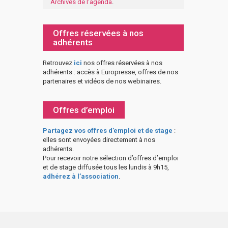
Archives de l'agenda
.
Offres réservées à nos
adhérents
Retrouvez
ici
nos offres réservées à nos
adhérents : accès à Europresse, offres de nos
partenaires et vidéos de nos webinaires.
Offres d’emploi
Partagez vos offres d’emploi et de stage
:
elles sont envoyées directement à nos
adhérents.
Pour recevoir notre sélection d’offres d’emploi
et de stage diffusée tous les lundis à 9h15,
adhérez à l’association
.