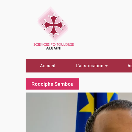
Accueil
L’association
A
Rodolphe Sambou