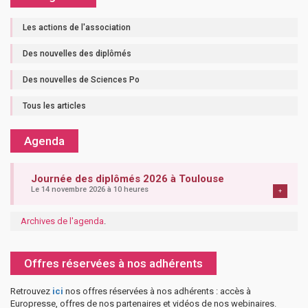
Les actions de l'association
Des nouvelles des diplômés
Des nouvelles de Sciences Po
Tous les articles
Agenda
Journée des diplômés 2026 à Toulouse
Le 14 novembre 2026 à 10 heures
+
Archives de l'agenda
.
Offres réservées à nos adhérents
Retrouvez
ici
nos offres réservées à nos adhérents : accès à
Europresse, offres de nos partenaires et vidéos de nos webinaires.