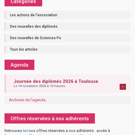
Catégories
Les actions de l'association
Des nouvelles des diplômés
Des nouvelles de Sciences Po
Tous les articles
Agenda
Journée des diplômés 2026 à Toulouse
Le 14 novembre 2026 à 10 heures
+
Archives de l'agenda
.
Offres réservées à nos adhérents
Retrouvez
ici
nos offres réservées à nos adhérents : accès à