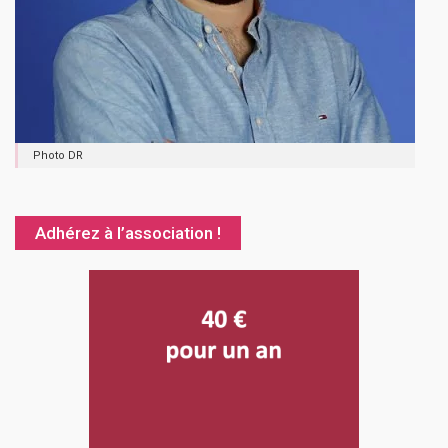
Photo DR
Adhérez à l’association !