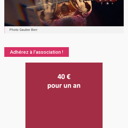
Photo Gautier Berr
Adhérez à l’association !