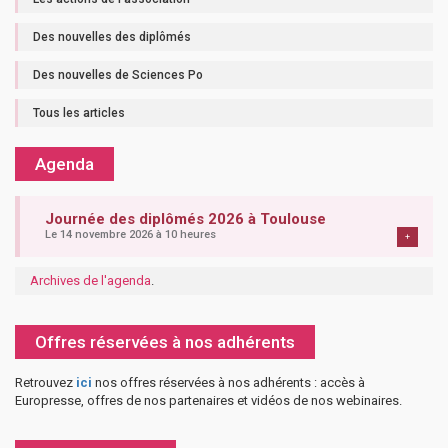
Des nouvelles des diplômés
Des nouvelles de Sciences Po
Tous les articles
Agenda
Journée des diplômés 2026 à Toulouse
Le 14 novembre 2026 à 10 heures
+
Archives de l'agenda
.
Offres réservées à nos adhérents
Retrouvez
ici
nos offres réservées à nos adhérents : accès à
Europresse, offres de nos partenaires et vidéos de nos webinaires.