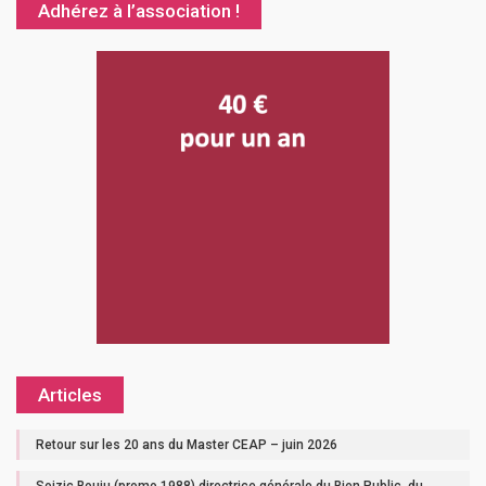
Adhérez à l’association !
Articles
Retour sur les 20 ans du Master CEAP – juin 2026