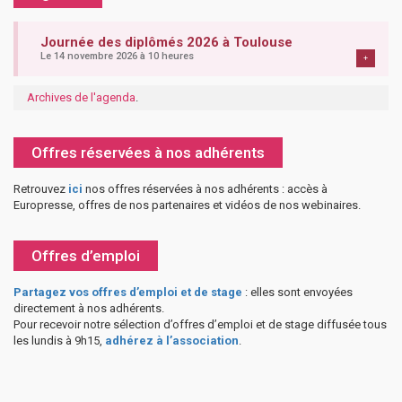
Journée des diplômés 2026 à Toulouse
Le 14 novembre 2026 à 10 heures
+
Archives de l'agenda
.
Offres réservées à nos adhérents
Retrouvez
ici
nos offres réservées à nos adhérents : accès à
Europresse, offres de nos partenaires et vidéos de nos webinaires.
Offres d’emploi
Partagez vos offres d’emploi et de stage
: elles sont envoyées
directement à nos adhérents.
Pour recevoir notre sélection d’offres d’emploi et de stage diffusée tous
les lundis à 9h15,
adhérez à l’association
.