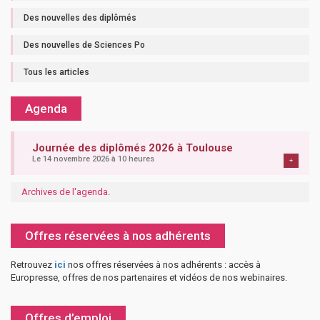
Des nouvelles des diplômés
Des nouvelles de Sciences Po
Tous les articles
Agenda
Journée des diplômés 2026 à Toulouse
Le 14 novembre 2026 à 10 heures
+
Archives de l'agenda
.
Offres réservées à nos adhérents
Retrouvez
ici
nos offres réservées à nos adhérents : accès à
Europresse, offres de nos partenaires et vidéos de nos webinaires.
Offres d’emploi