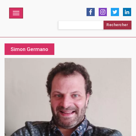
Menu
Rechercher :
Simon Germano