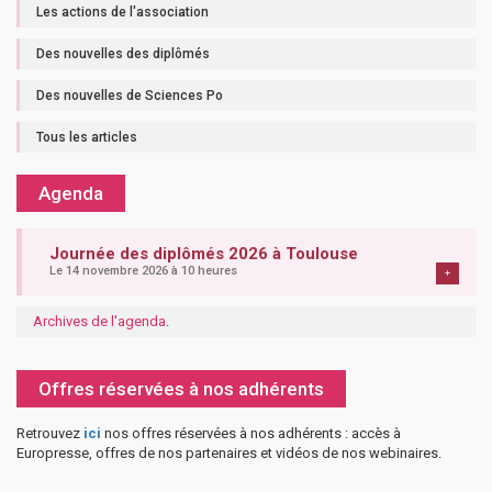
Les actions de l'association
Des nouvelles des diplômés
Des nouvelles de Sciences Po
Tous les articles
Agenda
Journée des diplômés 2026 à Toulouse
Le 14 novembre 2026 à 10 heures
+
Archives de l'agenda
.
Offres réservées à nos adhérents
Retrouvez
ici
nos offres réservées à nos adhérents : accès à
Europresse, offres de nos partenaires et vidéos de nos webinaires.