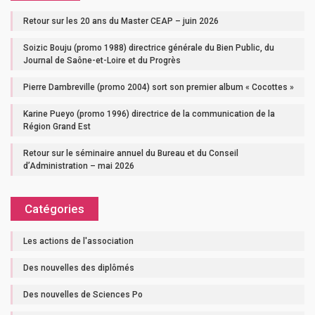
Retour sur les 20 ans du Master CEAP – juin 2026
Soizic Bouju (promo 1988) directrice générale du Bien Public, du
Journal de Saône-et-Loire et du Progrès
Pierre Dambreville (promo 2004) sort son premier album « Cocottes »
Karine Pueyo (promo 1996) directrice de la communication de la
Région Grand Est
Retour sur le séminaire annuel du Bureau et du Conseil
d’Administration – mai 2026
Catégories
Les actions de l'association
Des nouvelles des diplômés
Des nouvelles de Sciences Po