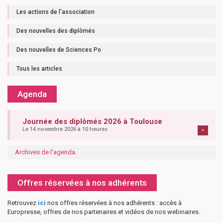
Les actions de l'association
Des nouvelles des diplômés
Des nouvelles de Sciences Po
Tous les articles
Agenda
Journée des diplômés 2026 à Toulouse
Le 14 novembre 2026 à 10 heures
+
Archives de l'agenda
.
Offres réservées à nos adhérents
Retrouvez
ici
nos offres réservées à nos adhérents : accès à
Europresse, offres de nos partenaires et vidéos de nos webinaires.