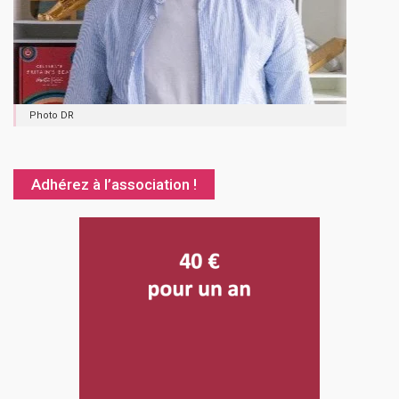
Photo DR
Adhérez à l’association !