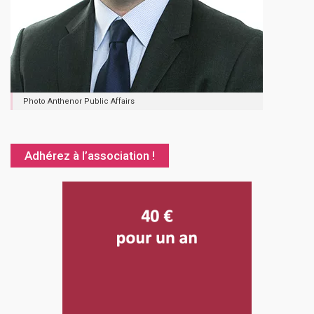
Photo Anthenor Public Affairs
Adhérez à l’association !