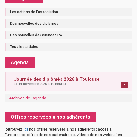
Les actions de l'association
Des nouvelles des diplômés
Des nouvelles de Sciences Po
Tous les articles
Agenda
Journée des diplômés 2026 à Toulouse
Le 14 novembre 2026 à 10 heures
+
Archives de l'agenda
.
Offres réservées à nos adhérents
Retrouvez
ici
nos offres réservées à nos adhérents : accès à
Europresse, offres de nos partenaires et vidéos de nos webinaires.