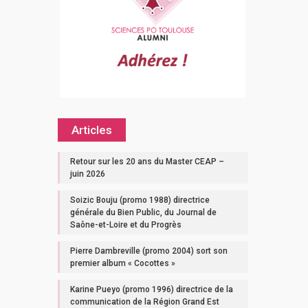
Articles
Retour sur les 20 ans du Master CEAP –
juin 2026
Soizic Bouju (promo 1988) directrice
générale du Bien Public, du Journal de
Saône-et-Loire et du Progrès
Pierre Dambreville (promo 2004) sort son
premier album « Cocottes »
Karine Pueyo (promo 1996) directrice de la
communication de la Région Grand Est