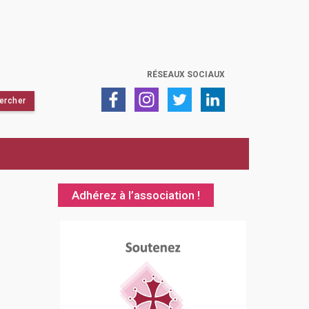
RÉSEAUX SOCIAUX
Adhérez à l’association !