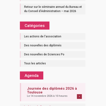
Retour sur le séminaire annuel du Bureau et
du Conseil d’Administration – mai 2026
Catégories
Les actions de l'association
Des nouvelles des diplômés
Des nouvelles de Sciences Po
Tous les articles
Agenda
Journée des diplômés 2026 à
Toulouse
Le 14 novembre 2026 à 10 heures
+