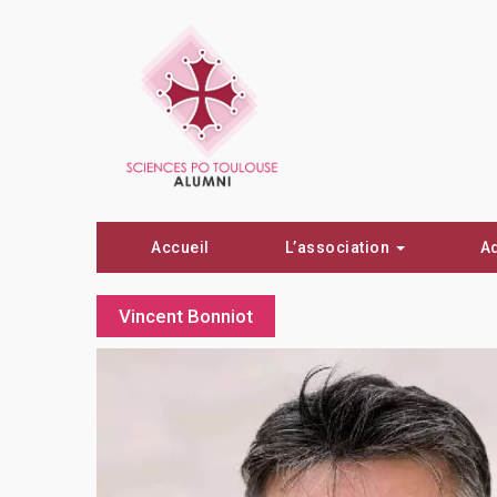
Accueil
L’association
A
Vincent Bonniot