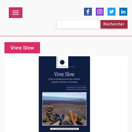
Menu
Rechercher :
Vivre Slow