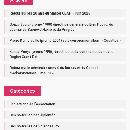
Articles
Retour sur les 20 ans du Master CEAP – juin 2026
Soizic Bouju (promo 1988) directrice générale du Bien Public, du
Journal de Saône-et-Loire et du Progrès
Pierre Dambreville (promo 2004) sort son premier album « Cocottes »
Karine Pueyo (promo 1996) directrice de la communication de la
Région Grand Est
Retour sur le séminaire annuel du Bureau et du Conseil
d’Administration – mai 2026
Catégories
Les actions de l'association
Des nouvelles des diplômés
Des nouvelles de Sciences Po