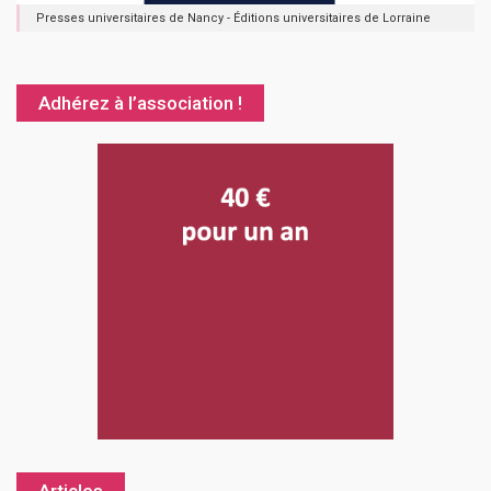
Presses universitaires de Nancy - Éditions universitaires de Lorraine
Adhérez à l’association !