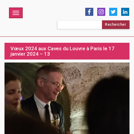
Menu
Rechercher :
Vœux 2024 aux Caves du Louvre à Paris le 17
janvier 2024 – 13