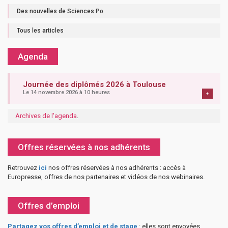
Des nouvelles de Sciences Po
Tous les articles
Agenda
Journée des diplômés 2026 à Toulouse
Le 14 novembre 2026 à 10 heures
+
Archives de l'agenda
.
Offres réservées à nos adhérents
Retrouvez
ici
nos offres réservées à nos adhérents : accès à
Europresse, offres de nos partenaires et vidéos de nos webinaires.
Offres d’emploi
Partagez vos offres d’emploi et de stage
: elles sont envoyées