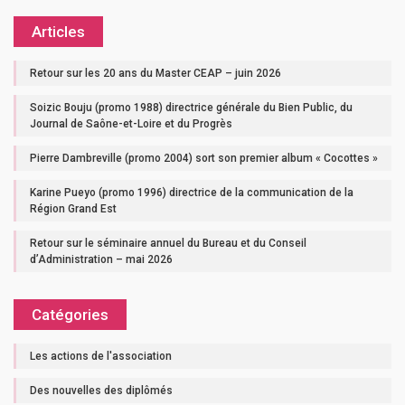
Articles
Retour sur les 20 ans du Master CEAP – juin 2026
Soizic Bouju (promo 1988) directrice générale du Bien Public, du
Journal de Saône-et-Loire et du Progrès
Pierre Dambreville (promo 2004) sort son premier album « Cocottes »
Karine Pueyo (promo 1996) directrice de la communication de la
Région Grand Est
Retour sur le séminaire annuel du Bureau et du Conseil
d’Administration – mai 2026
Catégories
Les actions de l'association
Des nouvelles des diplômés