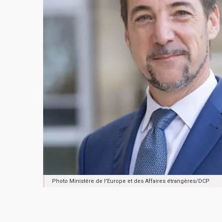
Photo Ministère de l'Europe et des Affaires étrangères/DCP