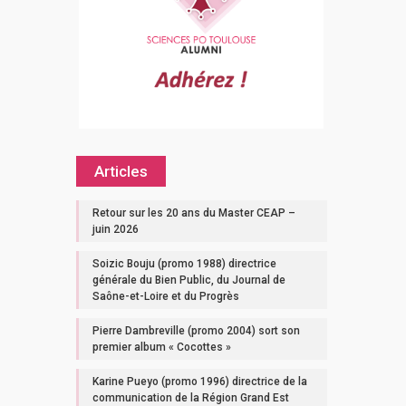
Articles
Retour sur les 20 ans du Master CEAP –
juin 2026
Soizic Bouju (promo 1988) directrice
générale du Bien Public, du Journal de
Saône-et-Loire et du Progrès
Pierre Dambreville (promo 2004) sort son
premier album « Cocottes »
Karine Pueyo (promo 1996) directrice de la
communication de la Région Grand Est