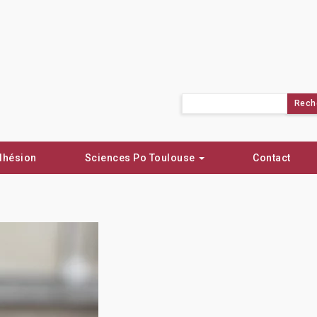
Rechercher :
dhésion
Sciences Po Toulouse
Contact