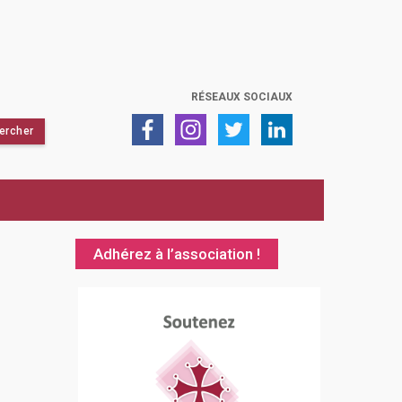
RÉSEAUX SOCIAUX
Adhérez à l’association !