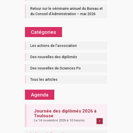
Retour sur le séminaire annuel du Bureau et
du Conseil d’Administration – mai 2026
Catégories
Les actions de l'association
Des nouvelles des diplômés
Des nouvelles de Sciences Po
Tous les articles
Agenda
Journée des diplômés 2026 à
Toulouse
Le 14 novembre 2026 à 10 heures
+