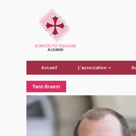
Accueil
L’association
A
Yann Braem