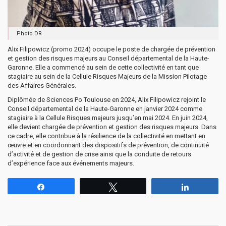
Photo DR
Alix Filipowicz (promo 2024) occupe le poste de chargée de prévention
et gestion des risques majeurs au Conseil départemental de la Haute-
Garonne. Elle a commencé au sein de cette collectivité en tant que
stagiaire au sein de la Cellule Risques Majeurs de la Mission Pilotage
des Affaires Générales.
Diplômée de Sciences Po Toulouse en 2024, Alix Filipowicz rejoint le
Conseil départemental de la Haute-Garonne en janvier 2024 comme
stagiaire à la Cellule Risques majeurs jusqu’en mai 2024. En juin 2024,
elle devient chargée de prévention et gestion des risques majeurs. Dans
ce cadre, elle contribue à la résilience de la collectivité en mettant en
œuvre et en coordonnant des dispositifs de prévention, de continuité
d’activité et de gestion de crise ainsi que la conduite de retours
d’expérience face aux événements majeurs.
Partagez
Tweetez
Partagez