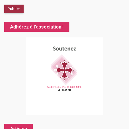
Adhérez à l’association !
Articles