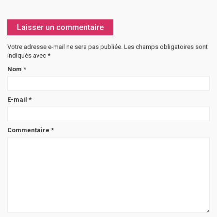
Laisser un commentaire
Votre adresse e-mail ne sera pas publiée.
Les champs obligatoires sont
indiqués avec
*
Nom
*
E-mail
*
Commentaire
*