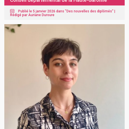
Conseil départemental de la Haute-Garonne
Publié le 5 janvier 2026 dans "
Des nouvelles des diplômés
" |
Rédigé par Auriane Duroure