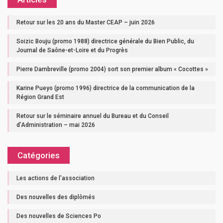
Retour sur les 20 ans du Master CEAP – juin 2026
Soizic Bouju (promo 1988) directrice générale du Bien Public, du
Journal de Saône-et-Loire et du Progrès
Pierre Dambreville (promo 2004) sort son premier album « Cocottes »
Karine Pueyo (promo 1996) directrice de la communication de la
Région Grand Est
Retour sur le séminaire annuel du Bureau et du Conseil
d’Administration – mai 2026
Catégories
Les actions de l'association
Des nouvelles des diplômés
Des nouvelles de Sciences Po