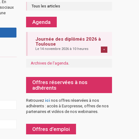
. En
Tous les articles
 sociaux
 une
Agenda
Journée des diplômés 2026 à
Toulouse
Le 14 novembre 2026 à 10 heures
+
Archives de l'agenda
.
Offres réservées à nos
adhérents
Retrouvez
ici
nos offres réservées à nos
adhérents : accès à Europresse, offres de nos
partenaires et vidéos de nos webinaires.
Offres d’emploi