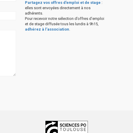
Partagez vos offres d’emploi et de stage
:
elles sont envoyées directement à nos
adhérents.
Pour recevoir notre sélection d’offres d’emploi
et de stage diffusée tous les lundis à 9h15,
adhérez à l’association
.