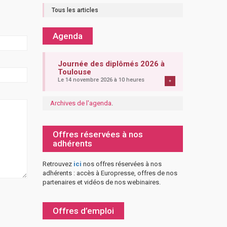
Tous les articles
Agenda
Journée des diplômés 2026 à
Toulouse
Le 14 novembre 2026 à 10 heures
+
Archives de l'agenda
.
Offres réservées à nos
adhérents
Retrouvez
ici
nos offres réservées à nos
adhérents : accès à Europresse, offres de nos
partenaires et vidéos de nos webinaires.
Offres d’emploi