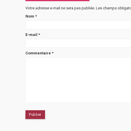
Votre adresse e-mail ne sera pas publiée.
Les champs obligato
Nom
*
E-mail
*
Commentaire
*