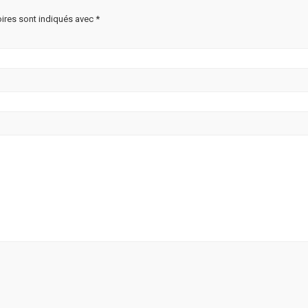
ires sont indiqués avec
*