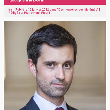
juridique à la DGFiP
Publié le 12 janvier 2022 dans "
Des nouvelles des diplômés
" |
Rédigé par Pierre-Henri Picard