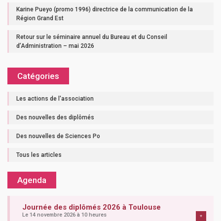
Karine Pueyo (promo 1996) directrice de la communication de la
Région Grand Est
Retour sur le séminaire annuel du Bureau et du Conseil
d’Administration – mai 2026
Catégories
Les actions de l'association
Des nouvelles des diplômés
Des nouvelles de Sciences Po
Tous les articles
Agenda
Journée des diplômés 2026 à Toulouse
Le 14 novembre 2026 à 10 heures
+