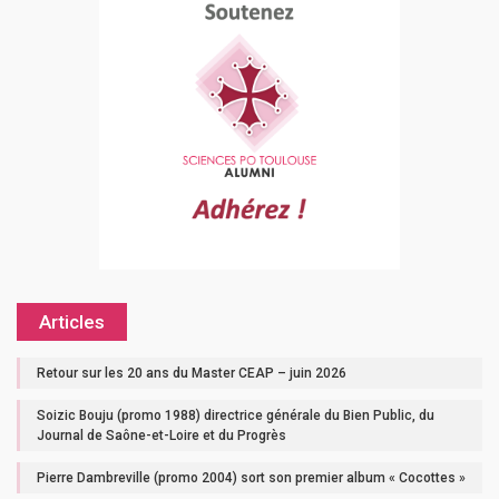
Articles
Retour sur les 20 ans du Master CEAP – juin 2026
Soizic Bouju (promo 1988) directrice générale du Bien Public, du
Journal de Saône-et-Loire et du Progrès
Pierre Dambreville (promo 2004) sort son premier album « Cocottes »