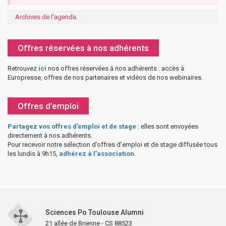
Archives de l'agenda
.
Offres réservées à nos adhérents
Retrouvez
ici
nos offres réservées à nos adhérents : accès à
Europresse, offres de nos partenaires et vidéos de nos webinaires.
Offres d’emploi
Partagez vos offres d’emploi et de stage
: elles sont envoyées
directement à nos adhérents.
Pour recevoir notre sélection d’offres d’emploi et de stage diffusée tous
les lundis à 9h15,
adhérez à l’association
.
Sciences Po Toulouse Alumni
21 allée de Brienne - CS 88523