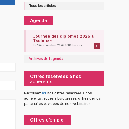
Tous les articles
Agenda
Journée des diplômés 2026 à
Toulouse
Le 14 novembre 2026 à 10 heures
+
Archives de l'agenda
.
Offres réservées à nos
adhérents
Retrouvez
ici
nos offres réservées à nos
adhérents : accès à Europresse, offres de nos
partenaires et vidéos de nos webinaires.
Offres d’emploi