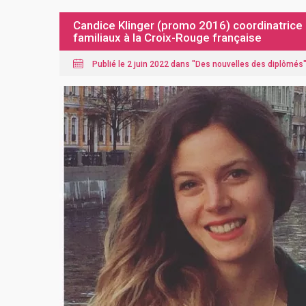
Candice Klinger (promo 2016) coordinatrice r
familiaux à la Croix-Rouge française
Publié le 2 juin 2022 dans "
Des nouvelles des diplômés