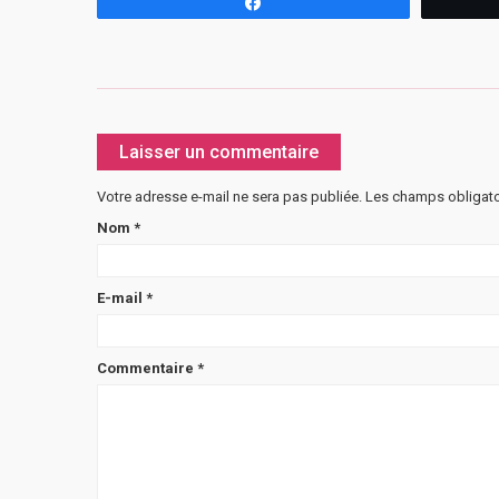
Partagez
Laisser un commentaire
Votre adresse e-mail ne sera pas publiée.
Les champs obligato
Nom
*
E-mail
*
Commentaire
*